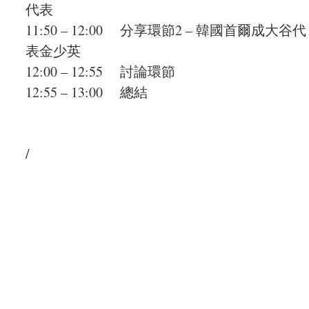
代表
11:50 – 12:00 分享環節2 – 韓國首爾成大谷代
表金少英
12:00 – 12:55 討論環節
12:55 – 13:00 總結
/