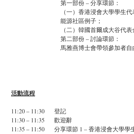
第一部份 – 分享環節：
（一）香港浸會大學學生代
能源社區例子；
（二）韓國首爾成大谷代表
第二部份 – 討論環節：
馬雅燕博士會帶領參加者自
活動流程
11:20 – 11:30 登記
11:30 – 11:35 歡迎辭
11:35 – 11:50 分享環節 1 – 香港浸會大學學